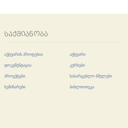
საქმიანობა
აქტუარის პროფესია
აქტუარი
დოკუმენტაცია
კურსები
პროექტები
სასარგებლო ბმულები
სემინარები
ბიბლიოთეკა