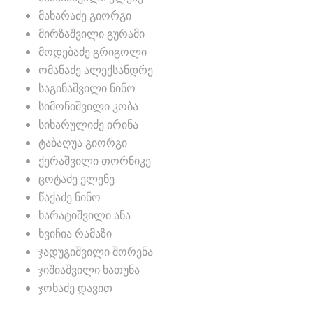
მახარაძე გიორგი
მირზაშვილი გურამი
მოდებაძე გრიგოლი
ომანაძე ალექსანდრე
საგინაშვილი ნინო
სიმონიშვილი კობა
სიხარულიძე ირინა
ტაბაღუა გიორგი
ქერაშვილი თორნიკე
ცოტაძე ელენე
წაქაძე ნინო
ხარატიშვილი ანა
ხვიჩია რამაზი
ჯადუგიშვილი შორენა
ჯიშიაშვილი ხათუნა
ჯოხაძე დავით