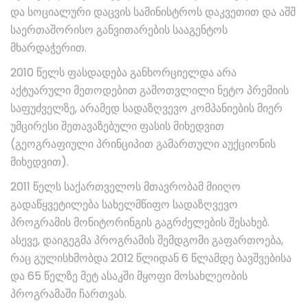
და სოციალური დაცვის სამინისტროს დაკვეთით და აშშ
საერთაშორისო განვითარების სააგენტოს
მხარდაჭერით.
2010 წელს ფასდადება განხორციელდა არა
აქტუარული მეთოდებით გამოთვლილი ნეტო პრემიის
საფუძველზე, არამედ სადაზღვევო კომპანიების მიერ
უმცირესი შეთავაზებული ფასის მიხედვით
(გეოგრაფიული პრინციპით გამართული აუქციონის
მიხედვით).
2011 წელს საქართველოს მთავრობამ მიიღო
გადაწყვეტილება სახელმწიფო სადაზღვევო
პროგრამის მონიტორინგის გაგრძელების შესახებ.
ასევე, დაიგეგმა პროგრამის შემდგომი გაფართოება,
რაც გულისხმობდა 2012 წლიდან 6 წლამდე ბავშვებისა
და 65 წელზე მეტ ასაკში მყოფი მოსახლეობის
პროგრამაში ჩართვას.