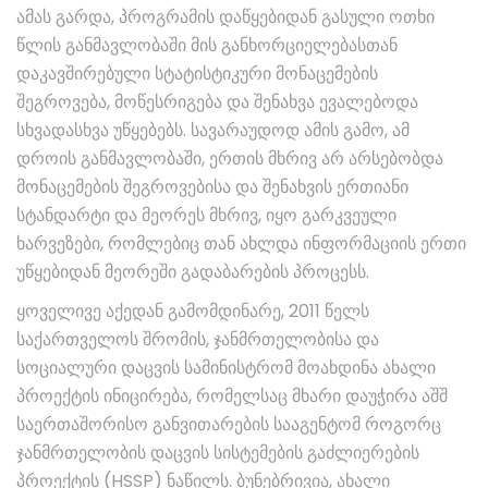
ამას გარდა, პროგრამის დაწყებიდან გასული ოთხი
წლის განმავლობაში მის განხორციელებასთან
დაკავშირებული სტატისტიკური მონაცემების
შეგროვება, მოწესრიგება და შენახვა ევალებოდა
სხვადასხვა უწყებებს. სავარაუდოდ ამის გამო, ამ
დროის განმავლობაში, ერთის მხრივ არ არსებობდა
მონაცემების შეგროვებისა და შენახვის ერთიანი
სტანდარტი და მეორეს მხრივ, იყო გარკვეული
ხარვეზები, რომლებიც თან ახლდა ინფორმაციის ერთი
უწყებიდან მეორეში გადაბარების პროცესს.
ყოველივე აქედან გამომდინარე, 2011 წელს
საქართველოს შრომის, ჯანმრთელობისა და
სოციალური დაცვის სამინისტრომ მოახდინა ახალი
პროექტის ინიცირება, რომელსაც მხარი დაუჭირა აშშ
საერთაშორისო განვითარების სააგენტომ როგორც
ჯანმრთელობის დაცვის სისტემების გაძლიერების
პროექტის (HSSP) ნაწილს. ბუნებრივია, ახალი