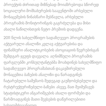
პროექტის ძირითად მიზნებად მოიაზრებოდა სწორედ
სოციალური მომსახურების სააგენტოში არსებული
მონაცემების წინასწარი შესწავლა, არსებული
პროგრამის მონიტორინგის გაგრძელება და მისი
ახალი ნაწილისთვის ნეტო პრემიის დადგენა.
2011 წლის სახელმწიფო სადაზღვევო პროგრამების
აქტუარული ანალიზი კვლავ აქტუარებისა და
ფინანსური ანალიტიკოსების ასოციაციის წევრებისგან
შემდგარ ჯგუფს დაევალა. აღნიშნული პროგრამის
ფარგლებში კონსულტანტებმა მოახდინეს სახელმწიფო
სადაზღვევო პროგრამასთან დაკავშირებული
მონაცემთა ბაზების ანალიზი და წარადგინეს
ჩატარებული სამუშაოს შედეგად გაუმჯობესებული და
რესტრუქტურიზებული ბაზები. ასევე, მათ შეიმუშავეს
სტატისტიკური ანგარიშგების ახალი ფორმები და
წარმოადგინეს მათი შევსების დაწვრილებითი
სახელმძღვანელო.