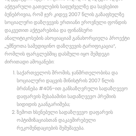
აქტუარული გათვლების საფუძველზე და სავსებით
ბუნებრივია, რომ ჯერ კიდევ 2007 წლის გაზაფხულზე
სოციალური დაზღვევის ერთიანი ეროვნული ფონდის
დაკვეთით აქტუარებისა და ფინანსური
ანალიტიკოსების ასოციაციამ განახორციელა პროექტი
„უმწეოთა სამედიცინო დაზღვევის ტარიფიკაცია“,
რომლის ფარგლებშიც დასმული იყო შემდეგი
ძირითადი ამოცანები:
საქართველოს შრომის, ჯანმრთელობისა და
სოციალური დაცვის მინისტრის 2007 წლის
ბრძანება #40ნ–ით განსაზღვრული სადაზღვევო
დაფარვის შესაბამისი სადაზღვევო პრემიის
სიდიდის გაანგარიშება;
ზემოთ ხსენებული სადაზღვევო დაფარვის
ოპტიმიზაციასთან დაკავშირებული
რეკომენდაციების შემუშავება.